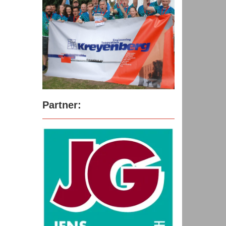
Partner: