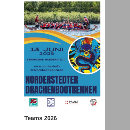
Teams 2026