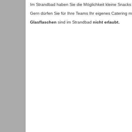
Im Strandbad haben Sie die Möglichkeit kleine Snack
Gern dürfen Sie für Ihre Teams Ihr eigenes Catering m
Glasflaschen
sind im Strandbad
nicht erlaubt.