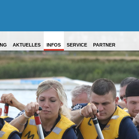
NG
AKTUELLES
INFOS
SERVICE
PARTNER