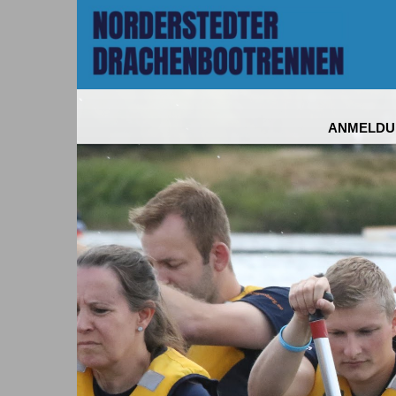
ANMELDU