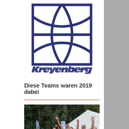
Diese Teams waren 2019
dabei