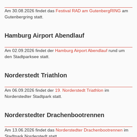
Am 30.08.2026 findet das
Festival RAD am GutenbergRING
am
Gutenbergring statt.
Hamburg Airport Abendlauf
Am 02.09.2026 findet der
Hamburg Airport Abendlauf
rund um
den Stadtparksee statt.
Norderstedt Triathlon
Am 06.09.2026 findet der
19. Norderstedt Triathlon
im
Norderstedter Stadtpark statt.
Norderstedter Drachenbootrennen
Am 13.06.2026 findet das
Norderstedter Drachenbootrennen
im
Stadtpark Norderstedt statt.