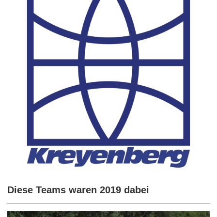
Diese Teams waren 2019 dabei