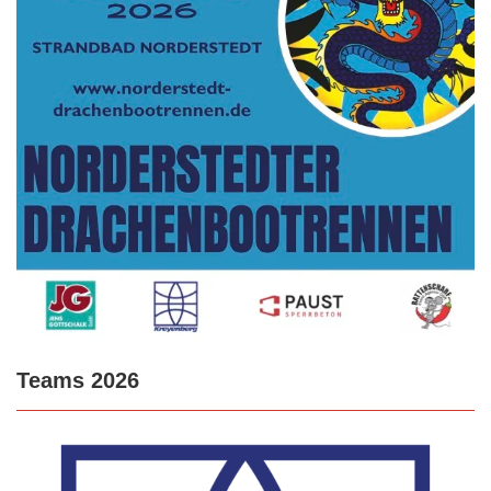
Teams 2026