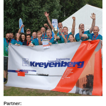
Partner: