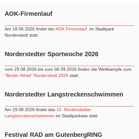
AOK-Firmenlauf
Am 18.06.2026 findet der
AOK Firmenlauf
im Stadtpark
Norderstedt statt.
Norderstedter Sportwoche 2026
vom 29.08.2026 bis zum 06.09.2026 finden die Wettkämpfe zum
“Bester Athlet” Norderstedt 2026
statt.
Norderstedter Langstreckenschwimmen
Am 29.08.2026 findet das
16. Norderstedter
Langstreckenschwimmen
im Stadtparksee statt.
Festival RAD am GutenbergRING