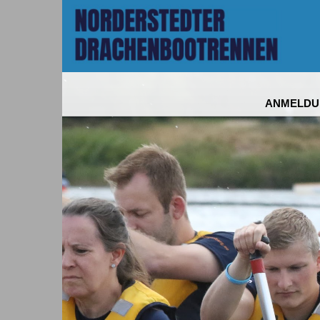
ANMELDU