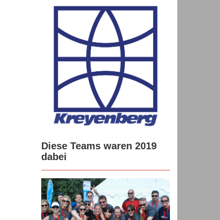
Diese Teams waren 2019
dabei