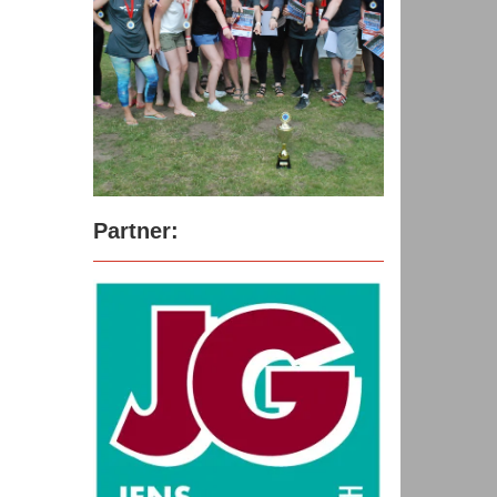
Partner: