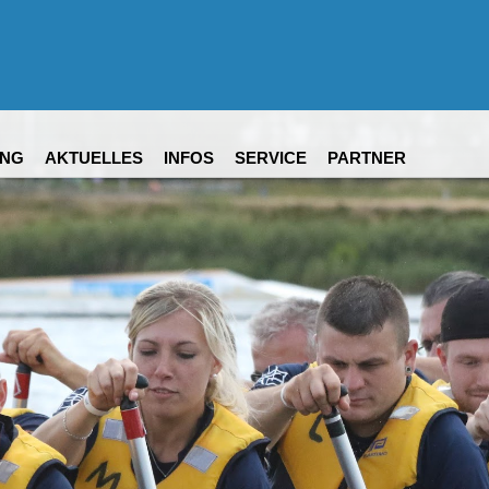
NG
AKTUELLES
INFOS
SERVICE
PARTNER