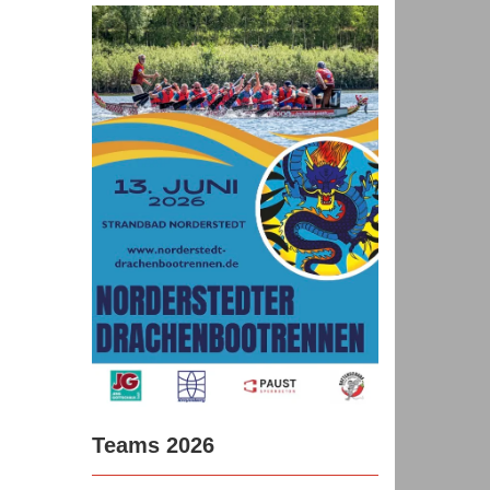
Teams 2026