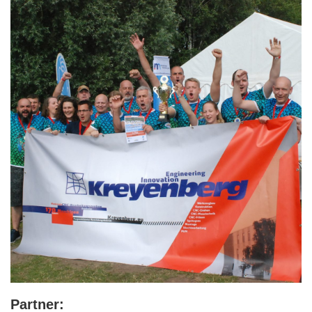
Partner: