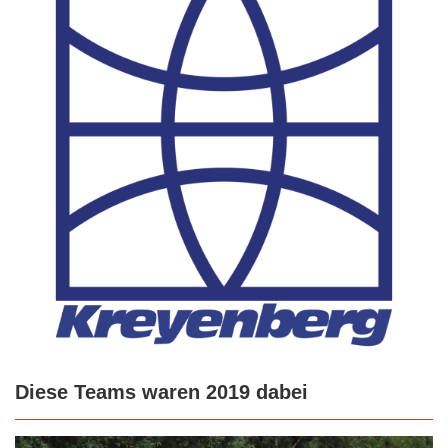
Diese Teams waren 2019 dabei