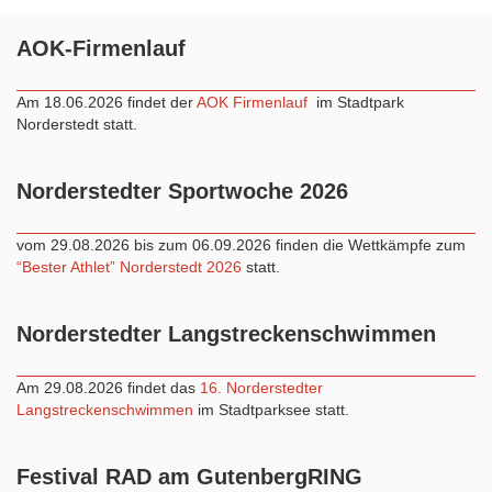
AOK-Firmenlauf
Am 18.06.2026 findet der
AOK Firmenlauf
im Stadtpark
Norderstedt statt.
Norderstedter Sportwoche 2026
vom 29.08.2026 bis zum 06.09.2026 finden die Wettkämpfe zum
“Bester Athlet” Norderstedt 2026
statt.
Norderstedter Langstreckenschwimmen
Am 29.08.2026 findet das
16. Norderstedter
Langstreckenschwimmen
im Stadtparksee statt.
Festival RAD am GutenbergRING