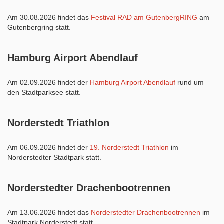
Am 30.08.2026 findet das
Festival RAD am GutenbergRING
am
Gutenbergring statt.
Hamburg Airport Abendlauf
Am 02.09.2026 findet der
Hamburg Airport Abendlauf
rund um
den Stadtparksee statt.
Norderstedt Triathlon
Am 06.09.2026 findet der
19. Norderstedt Triathlon
im
Norderstedter Stadtpark statt.
Norderstedter Drachenbootrennen
Am 13.06.2026 findet das
Norderstedter Drachenbootrennen
im
Stadtpark Norderstedt statt.