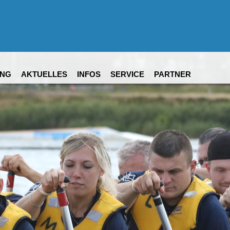
NG
AKTUELLES
INFOS
SERVICE
PARTNER