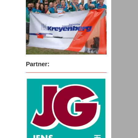
Partner: