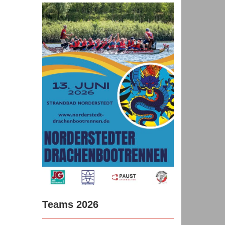
Teams 2026