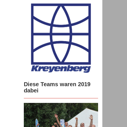
Diese Teams waren 2019
dabei