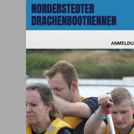
ANMELDU