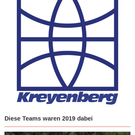
Diese Teams waren 2019 dabei