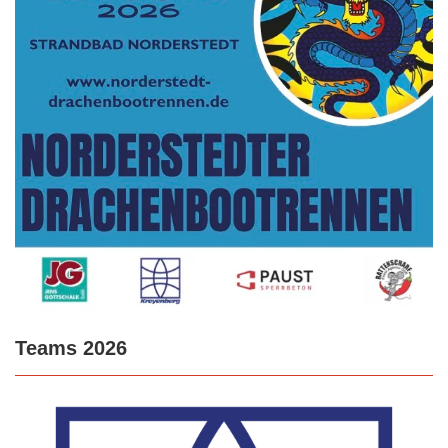
Teams 2026