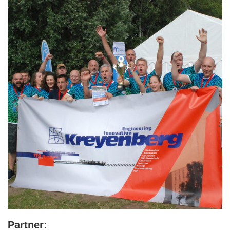
Partner: