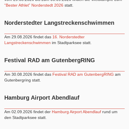
“Bester Athlet” Norderstedt 2026
statt.
Norderstedter Langstreckenschwimmen
Am 29.08.2026 findet das
16. Norderstedter
Langstreckenschwimmen
im Stadtparksee statt.
Festival RAD am GutenbergRING
Am 30.08.2026 findet das
Festival RAD am GutenbergRING
am
Gutenbergring statt.
Hamburg Airport Abendlauf
Am 02.09.2026 findet der
Hamburg Airport Abendlauf
rund um
den Stadtparksee statt.