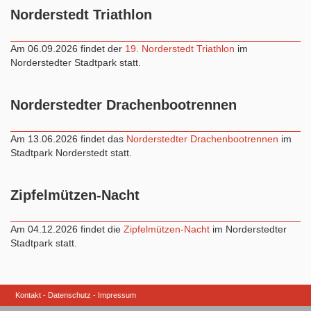
Norderstedt Triathlon
Am 06.09.2026 findet der
19. Norderstedt Triathlon
im
Norderstedter Stadtpark statt.
Norderstedter Drachenbootrennen
Am 13.06.2026 findet das
Norderstedter Drachenbootrennen
im
Stadtpark Norderstedt statt.
Zipfelmützen-Nacht
Am 04.12.2026 findet die
Zipfelmützen-Nacht
im Norderstedter
Stadtpark statt.
Kontakt
Datenschutz
Impressum