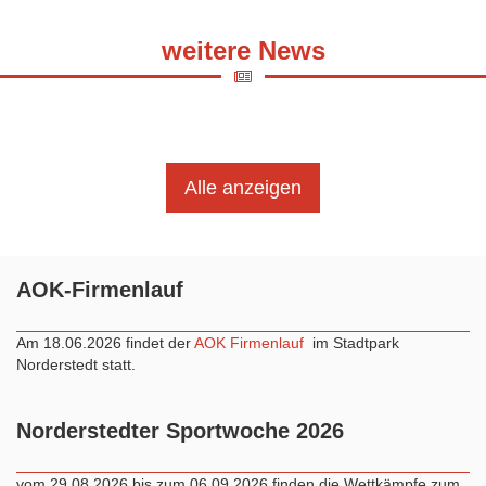
weitere News
Alle anzeigen
AOK-Firmenlauf
Am 18.06.2026 findet der
AOK Firmenlauf
im Stadtpark
Norderstedt statt.
Norderstedter Sportwoche 2026
vom 29.08.2026 bis zum 06.09.2026 finden die Wettkämpfe zum